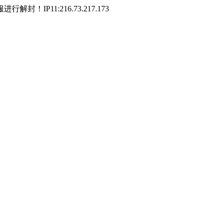
P11:216.73.217.173