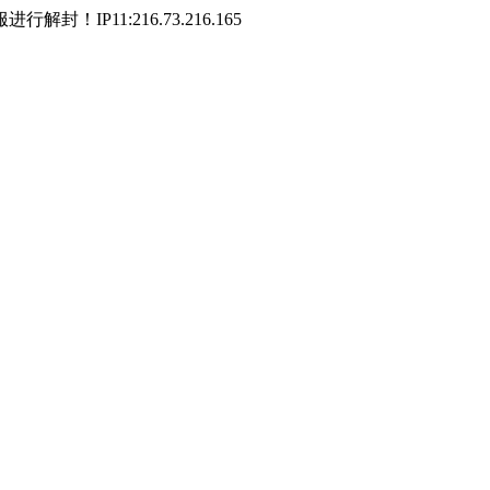
P11:216.73.216.165